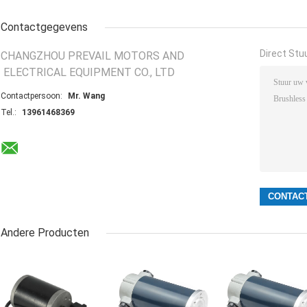
Contactgegevens
Direct Stu
CHANGZHOU PREVAIL MOTORS AND
ELECTRICAL EQUIPMENT CO., LTD
Contactpersoon:
Mr. Wang
Tel.:
13961468369
Andere Producten