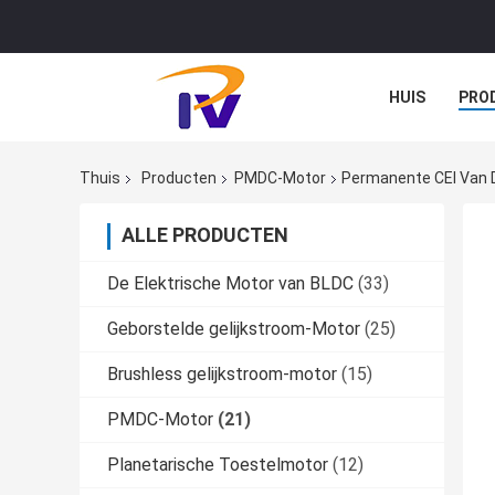
HUIS
PRO
Thuis
Producten
PMDC-Motor
Permanente CEI Van 
ALLE PRODUCTEN
De Elektrische Motor van BLDC
(33)
Geborstelde gelijkstroom-Motor
(25)
Brushless gelijkstroom-motor
(15)
PMDC-Motor
(21)
Planetarische Toestelmotor
(12)