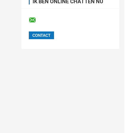
IK BEN ONLINE CHATTEN NU