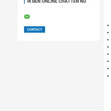
IK BEN ONLINE CHATTEN NU