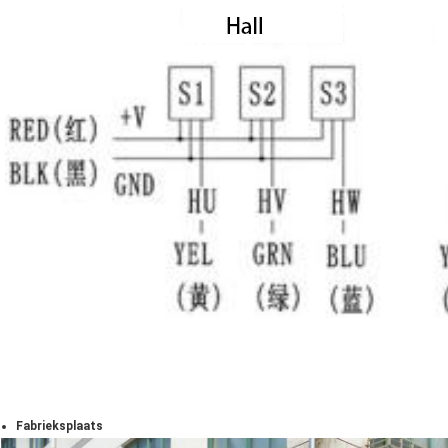
Fabrieksplaats