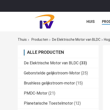
HUIS
PRO
Thuis
Producten
De Elektrische Motor van BLDC
Hog
ALLE PRODUCTEN
De Elektrische Motor van BLDC
(33)
Geborstelde gelijkstroom-Motor
(25)
Brushless gelijkstroom-motor
(15)
PMDC-Motor
(21)
Planetarische Toestelmotor
(12)